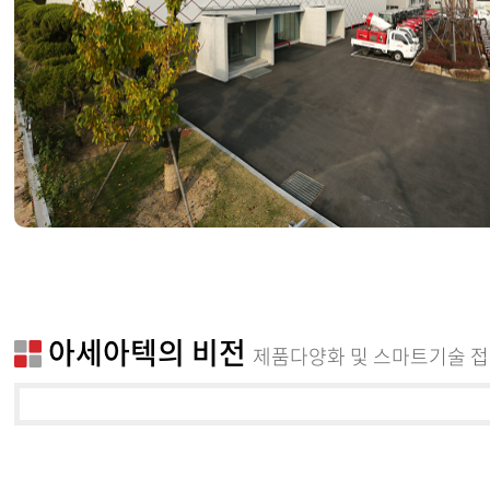
아세아텍의 비전
제품다양화 및 스마트기술 접