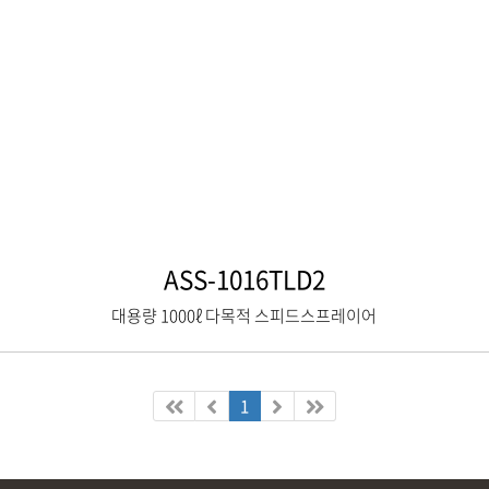
ASS-1016TLD2
대용량 1000ℓ 다목적 스피드스프레이어
1