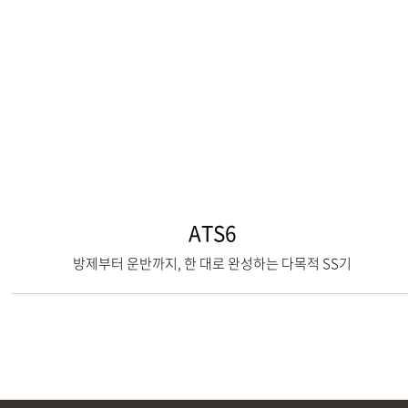
ATS6
방제부터 운반까지, 한 대로 완성하는 다목적 SS기