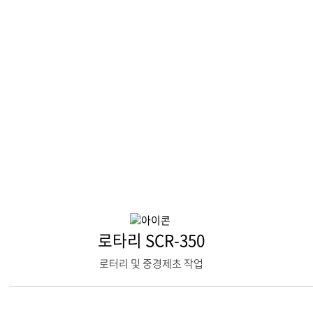
로타리 SCR-350
로터리 및 중경제초 작업