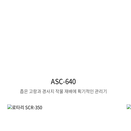
ASC-640
좁은 고랑과 경사지 작물 재배에 획기적인 관리기