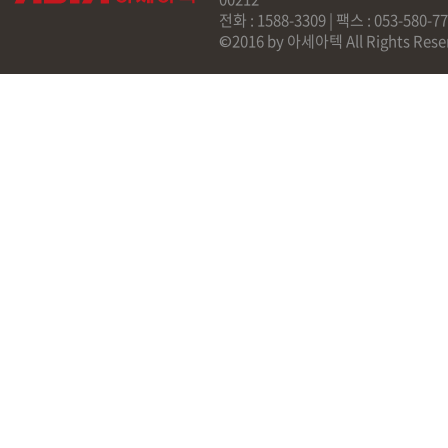
전화 : 1588-3309 | 팩스 : 053-58
©2016 by 아세아텍 All Rights Rese