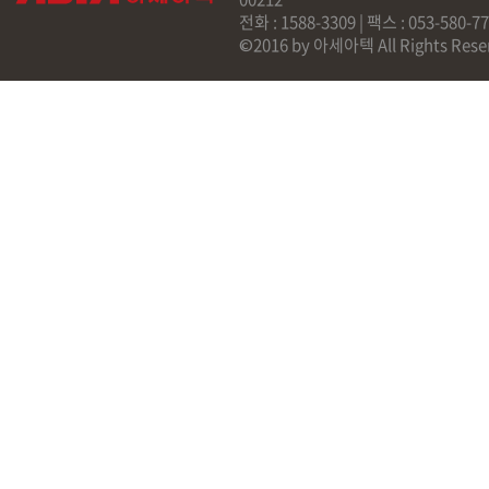
전화 : 1588-3309 | 팩스 : 053-58
©2016 by 아세아텍 All Rights Rese